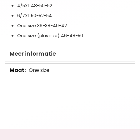
4/5XL 48-50-52
6/7XL 50-52-54
One size 36-38-40-42
One size (plus size) 46-48-50
Meer informatie
Meer
One size
informatie