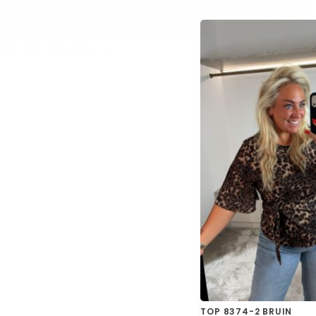
TOP 8374-2 BRUIN