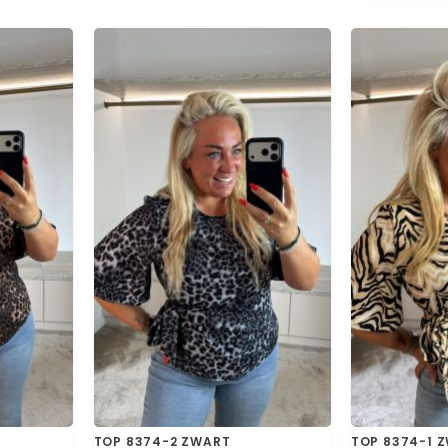
TOP 8374-2 ZWART
TOP 8374-1 