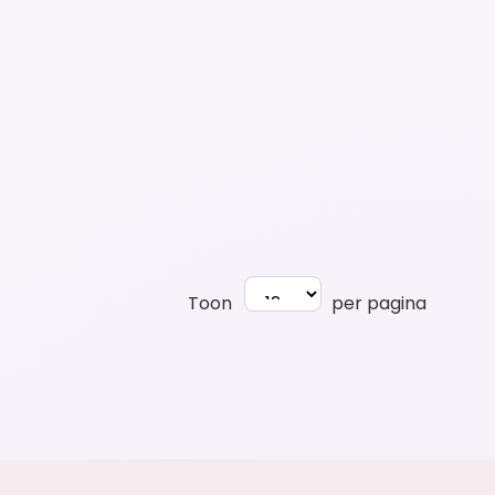
Toon
per pagina