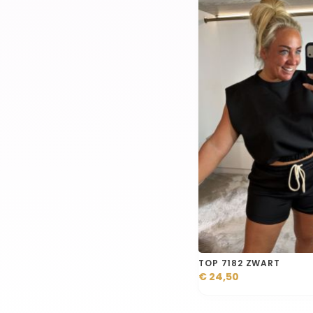
TOP 7182 ZWART
€ 24,50