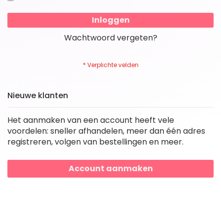
Inloggen
Wachtwoord vergeten?
Nieuwe klanten
Het aanmaken van een account heeft vele
voordelen: sneller afhandelen, meer dan één adres
registreren, volgen van bestellingen en meer.
Account aanmaken