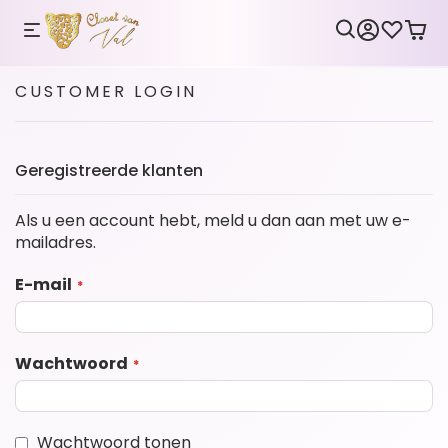
CUSTOMER LOGIN
Geregistreerde klanten
Als u een account hebt, meld u dan aan met uw e-
mailadres.
E-mail
Wachtwoord
Wachtwoord tonen