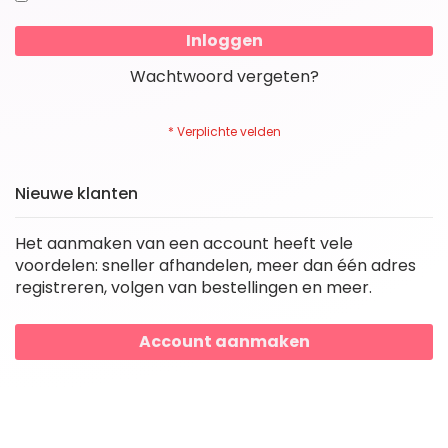
Inloggen
Wachtwoord vergeten?
Nieuwe klanten
Het aanmaken van een account heeft vele
voordelen: sneller afhandelen, meer dan één adres
registreren, volgen van bestellingen en meer.
Account aanmaken