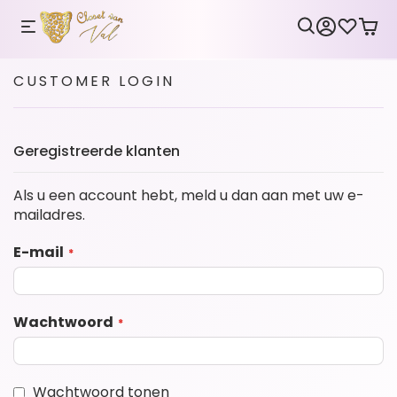
CUSTOMER LOGIN
Geregistreerde klanten
Als u een account hebt, meld u dan aan met uw e-
mailadres.
E-mail
Wachtwoord
Wachtwoord tonen