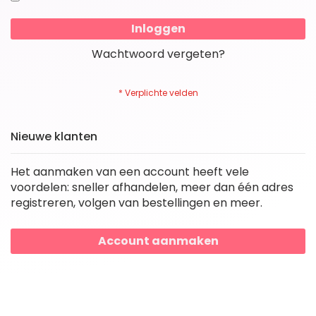
Inloggen
Wachtwoord vergeten?
Nieuwe klanten
Het aanmaken van een account heeft vele
voordelen: sneller afhandelen, meer dan één adres
registreren, volgen van bestellingen en meer.
Account aanmaken