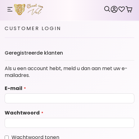
CUSTOMER LOGIN
Geregistreerde klanten
Als u een account hebt, meld u dan aan met uw e-
mailadres.
E-mail
Wachtwoord
Wachtwoord tonen